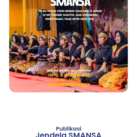
Publikasi
Jendela SMANSA