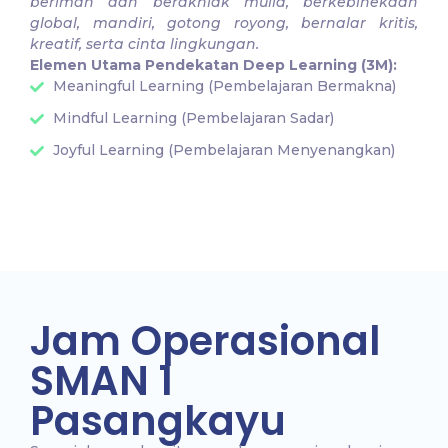
beriman dan berakhlak mulia, berkebinekaan
global, mandiri, gotong royong, bernalar kritis,
kreatif, serta cinta lingkungan.
Elemen Utama Pendekatan Deep Learning (3M):
Meaningful Learning (Pembelajaran Bermakna)
Mindful Learning (Pembelajaran Sadar)
Joyful Learning (Pembelajaran Menyenangkan)
Jam Operasional
SMAN 1
Pasangkayu