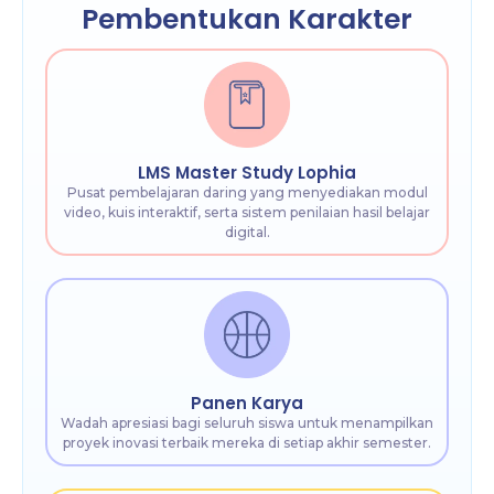
Pembentukan Karakter​
LMS Master Study Lophia
Pusat pembelajaran daring yang menyediakan modul
video, kuis interaktif, serta sistem penilaian hasil belajar
digital.
Panen Karya
Wadah apresiasi bagi seluruh siswa untuk menampilkan
proyek inovasi terbaik mereka di setiap akhir semester.