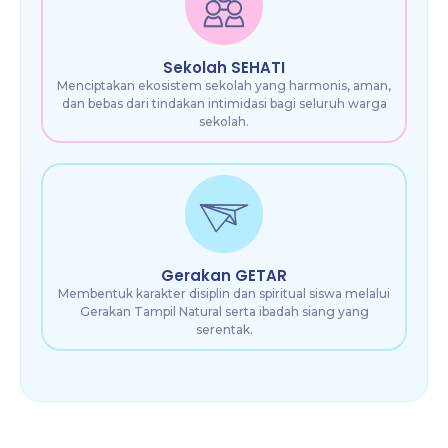
Sekolah SEHATI
Menciptakan ekosistem sekolah yang harmonis, aman,
dan bebas dari tindakan intimidasi bagi seluruh warga
sekolah.
Gerakan GETAR
Membentuk karakter disiplin dan spiritual siswa melalui
Gerakan Tampil Natural serta ibadah siang yang
serentak.