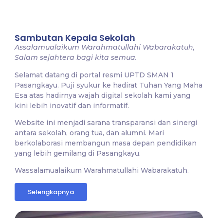
Sambutan Kepala Sekolah
Assalamualaikum Warahmatullahi Wabarakatuh,
Salam sejahtera bagi kita semua.
Selamat datang di portal resmi UPTD SMAN 1
Pasangkayu. Puji syukur ke hadirat Tuhan Yang Maha
Esa atas hadirnya wajah digital sekolah kami yang
kini lebih inovatif dan informatif.
Website ini menjadi sarana transparansi dan sinergi
antara sekolah, orang tua, dan alumni. Mari
berkolaborasi membangun masa depan pendidikan
yang lebih gemilang di Pasangkayu.
Wassalamualaikum Warahmatullahi Wabarakatuh.
Selengkapnya