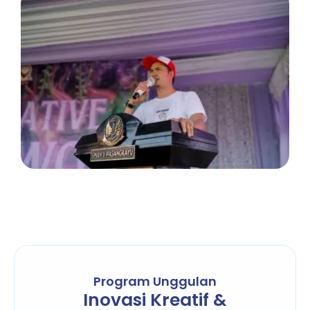
Program Unggulan
Inovasi Kreatif &