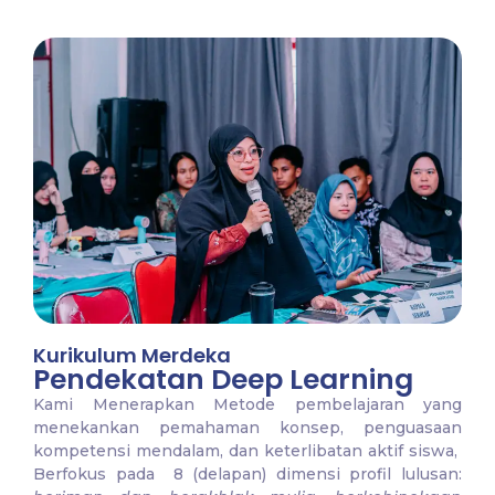
Kurikulum Merdeka
Pendekatan Deep Learning
Kami Menerapkan Metode pembelajaran yang
menekankan pemahaman konsep, penguasaan
kompetensi mendalam, dan keterlibatan aktif siswa,
Berfokus pada 8 (delapan) dimensi profil lulusan: