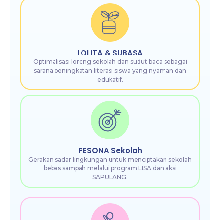
LOLITA & SUBASA
Optimalisasi lorong sekolah dan sudut baca sebagai
sarana peningkatan literasi siswa yang nyaman dan
edukatif.
PESONA Sekolah
Gerakan sadar lingkungan untuk menciptakan sekolah
bebas sampah melalui program LISA dan aksi
SAPULANG.