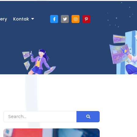
ery
Kontak