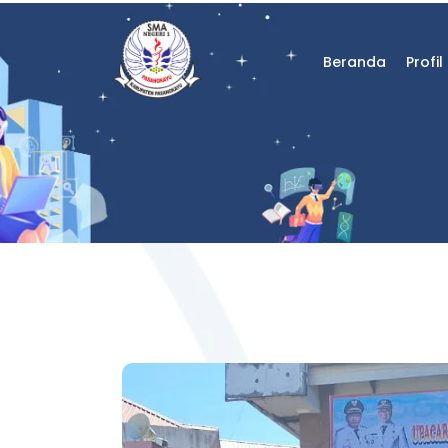
Beranda
Profil