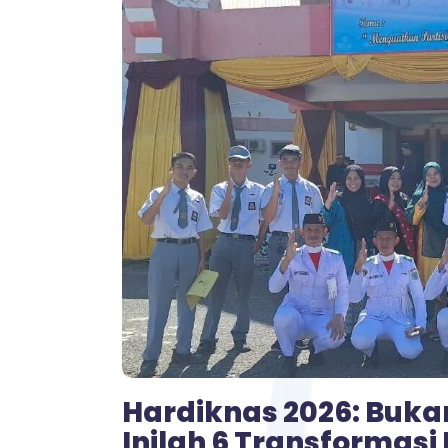
Hardiknas 2026: Buka
Inilah 6 Transformasi