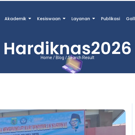
Akademik
Kesiswaan
Layanan
Publikasi
Gall
Hardiknas2026
Home / Blog / Search Result