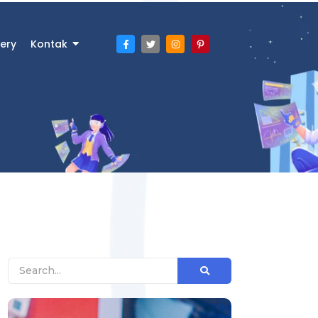
ery
Kontak