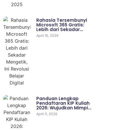
Rahasia Tersembunyi
Microsoft 365 Gratis:
Lebih dari Sekadar…
April 16, 2026
Panduan Lengkap
Pendaftaran KIP Kuliah
2026: Wujudkan Mimpi…
April 11, 2026