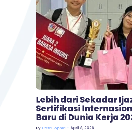
Lebih dari Sekadar Ij
Sertifikasi Internasi
Baru di Dunia Kerja 20
~
April 8, 2026
By
Basri Lophia