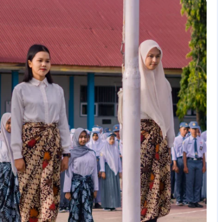
No Comments